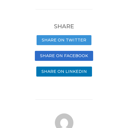
SHARE
SHARE ON TWITTER
SHARE ON FACEBOOK
SHARE ON LINKEDIN